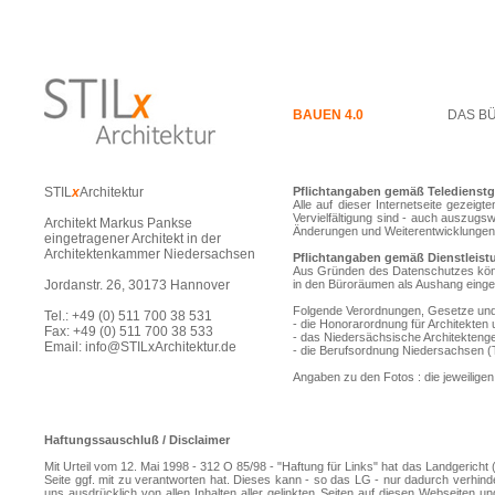
BAUEN 4.0
DAS B