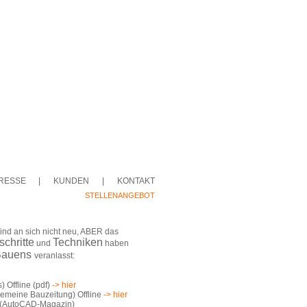
RESSE
|
KUNDEN
|
KONTAKT
STELLENANGEBOT